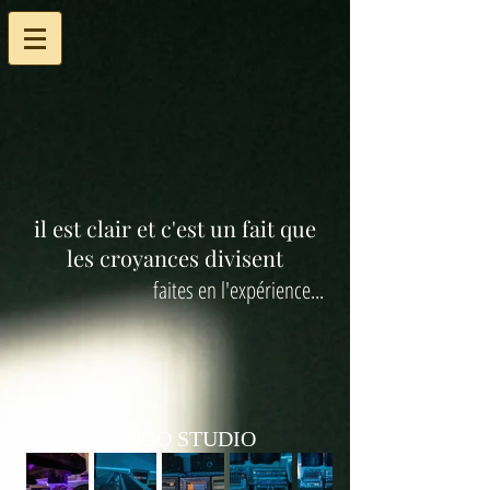
il est clair et c'est un fait que
les croyances divisent
faites en l'expérience...
MANGO STUDIO