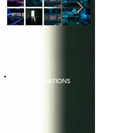
MES REALISATIONS