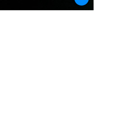
Partager