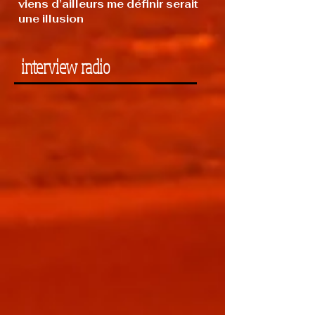
viens d’ailleurs me définir serait
une illusion
interview radio