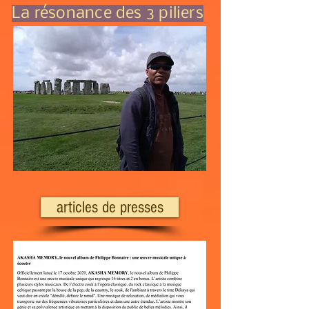
La résonance des 3 piliers
articles de presses