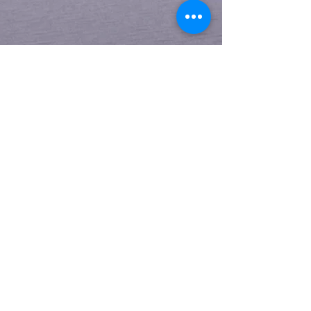
Partager