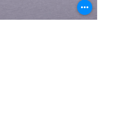
Partager