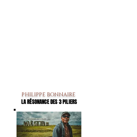
PHILIPPE BONNAIRE
LA RÉSONANCE DES 3 PILIERS