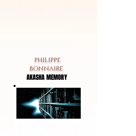
PHILIPPE
BONNAIRE
AKASHA MEMORY