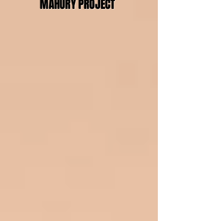
MAHURY PROJECT