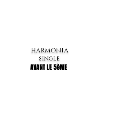
HARMONIA
SINGLE
AVANT LE 5èME