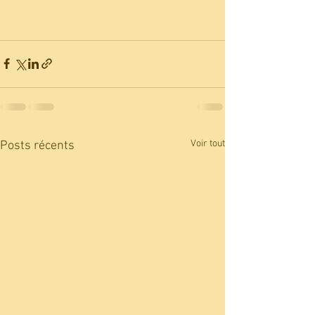
Voir tout
Posts récents