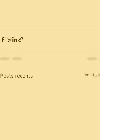
Voir tout
Posts récents